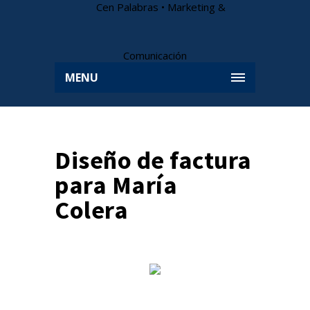
MENU
Diseño de factura
para María
Colera