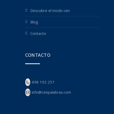
descubre el modo cen
blog
contacto
CONTACTO
698 192 257
info@cenpalabras.com