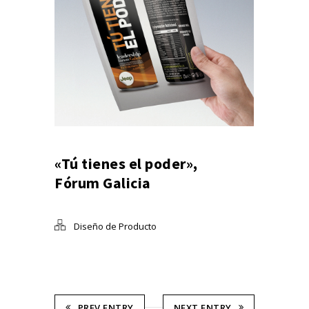
«Tú tienes el poder»,
Fórum Galicia
Diseño de Producto
PREV ENTRY
NEXT ENTRY