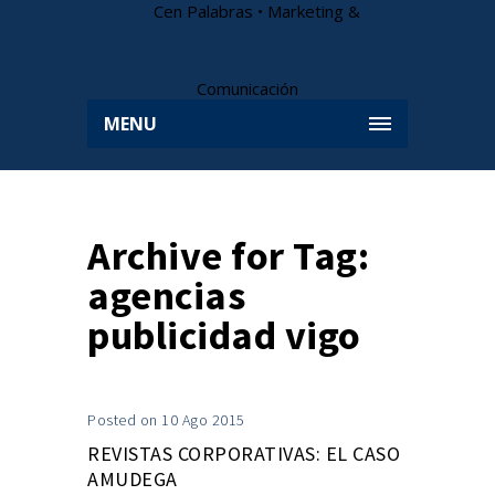
MENU
Archive for Tag:
agencias
publicidad vigo
Posted on 10 Ago 2015
REVISTAS CORPORATIVAS: EL CASO
AMUDEGA