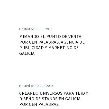
Posted on 30 Jul 2015
MIMANDO EL PUNTO DE VENTA
POR CEN PALABRAS, AGENCIA DE
PUBLICIDAD Y MARKETING DE
GALICIA
Posted on 23 Jun 2015
CREANDO UNIVERSOS PARA TERXY,
DISEÑO DE STANDS EN GALICIA
POR CEN PALABRAS