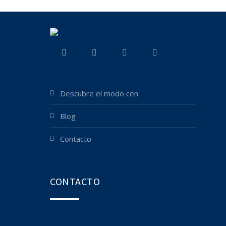
descubre el modo cen
blog
contacto
CONTACTO