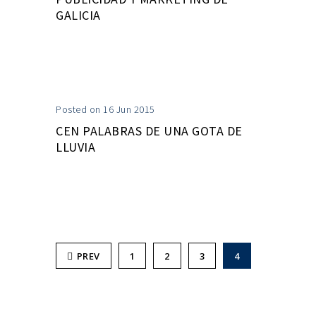
GALICIA
Posted on 16 Jun 2015
CEN PALABRAS DE UNA GOTA DE
LLUVIA
PREV
1
2
3
4