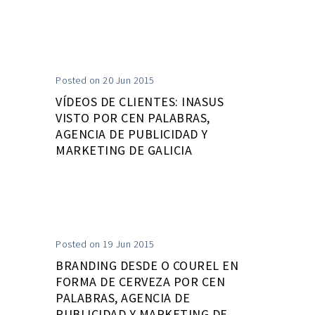
Posted on 20 Jun 2015
VÍDEOS DE CLIENTES: INASUS
VISTO POR CEN PALABRAS,
AGENCIA DE PUBLICIDAD Y
MARKETING DE GALICIA
Posted on 19 Jun 2015
BRANDING DESDE O COUREL EN
FORMA DE CERVEZA POR CEN
PALABRAS, AGENCIA DE
PUBLICIDAD Y MARKETING DE