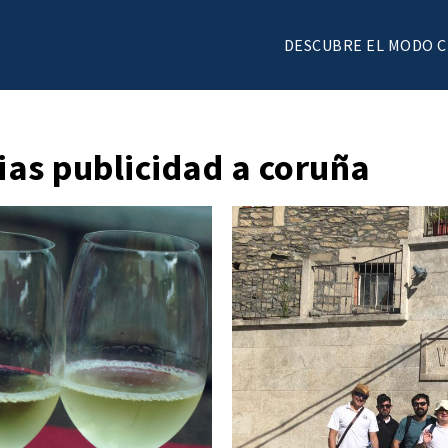
DESCUBRE EL MODO 
ias publicidad a coruña