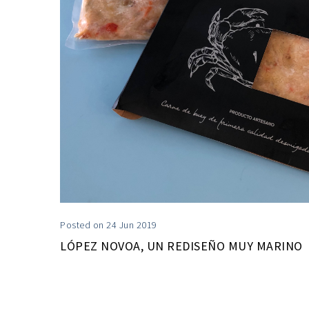
Posted on 24 Jun 2019
LÓPEZ NOVOA, UN REDISEÑO MUY MARINO