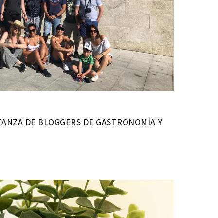
NTANZA DE BLOGGERS DE GASTRONOMÍA Y