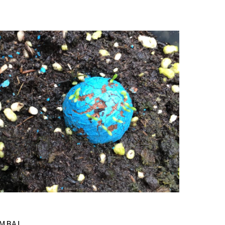
OMBA!