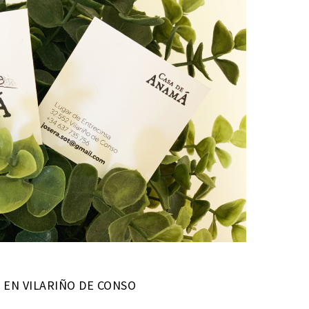
 EN VILARIÑO DE CONSO