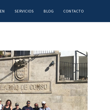
CEN
SERVICIOS
BLOG
CONTACTO