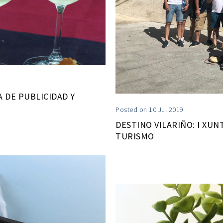
 DE PUBLICIDAD Y
Posted on 10 Jul 2019
DESTINO VILARIÑO: I XU
TURISMO