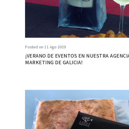
Posted on 11 Ago 2019
¡VERANO DE EVENTOS EN NUESTRA AGENCIA
MARKETING DE GALICIA!