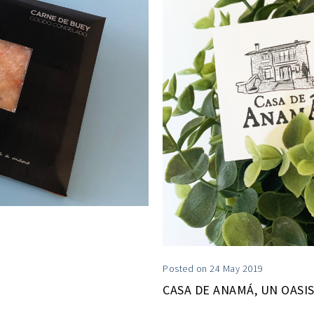
Posted on 24 May 2019
CASA DE ANAMÁ, UN OASIS