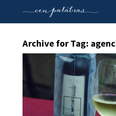
Archive for Tag: agenc