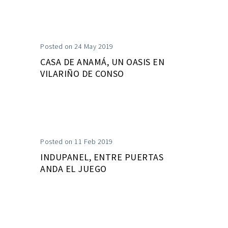
Posted on 24 May 2019
CASA DE ANAMÁ, UN OASIS EN
VILARIÑO DE CONSO
Posted on 11 Feb 2019
INDUPANEL, ENTRE PUERTAS
ANDA EL JUEGO