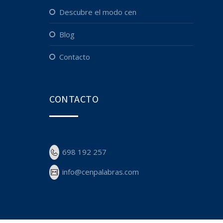
descubre el modo cen
blog
contacto
CONTACTO
698 192 257
info@cenpalabras.com