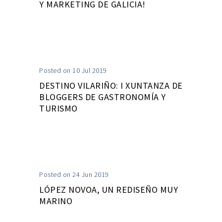
Y MARKETING DE GALICIA!
Posted on 10 Jul 2019
DESTINO VILARIÑO: I XUNTANZA DE
BLOGGERS DE GASTRONOMÍA Y
TURISMO
Posted on 24 Jun 2019
LÓPEZ NOVOA, UN REDISEÑO MUY
MARINO