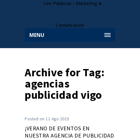
MENU
Archive for Tag:
agencias
publicidad vigo
Posted on 11 Ago 2019
¡VERANO DE EVENTOS EN
NUESTRA AGENCIA DE PUBLICIDAD