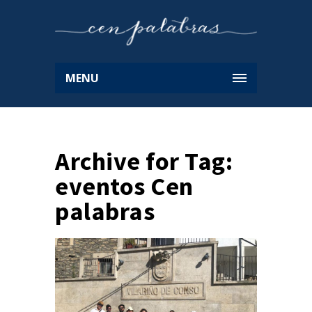
MENU
Archive for Tag:
eventos Cen
palabras