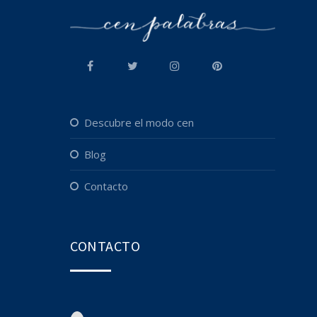
descubre el modo cen
blog
contacto
CONTACTO