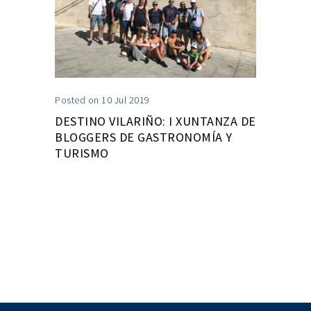
Posted on 10 Jul 2019
DESTINO VILARIÑO: I XUNTANZA DE
BLOGGERS DE GASTRONOMÍA Y
TURISMO